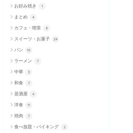
お好み焼き
1
まとめ
4
カフェ・喫茶
8
スイーツ・お菓子
24
パン
10
ラーメン
7
中華
3
和食
7
居酒屋
4
洋食
11
焼肉
7
食べ放題・バイキング
2