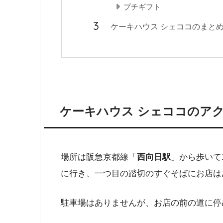
プチギフト
ケーキハウス シェココのまと
ケーキハウス シェココのア
場所は阪急京都線「
西向日駅
」から歩いて
に行き、一つ目の踏切のすぐそばにお店は
駐車場はありませんが、お店の前の道に停