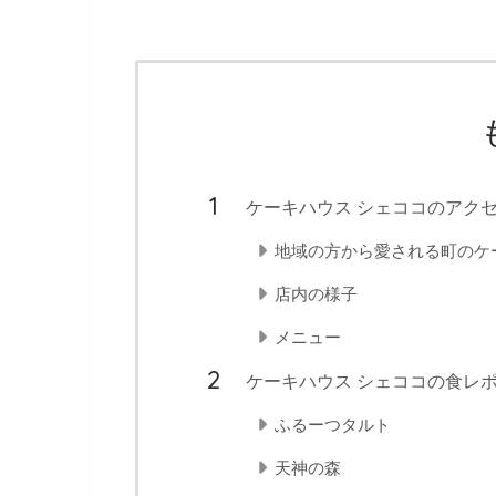
ケーキハウス シェココのアク
地域の方から愛される町のケ
店内の様子
メニュー
ケーキハウス シェココの食レ
ふるーつタルト
天神の森