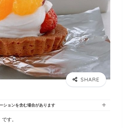
ーションを含む場合があります
）です。