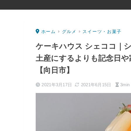
ホーム
グルメ
スイーツ・お菓子
ケーキハウス シェココ｜
土産にするよりも記念日や
【向日市】
2021年3月17日
2021年6月15日
3min