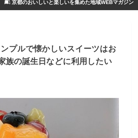
京都のおいしいと楽しいを集めた地域WEBマガジン
シンプルで懐かしいスイーツはお
家族の誕生日などに利用したい