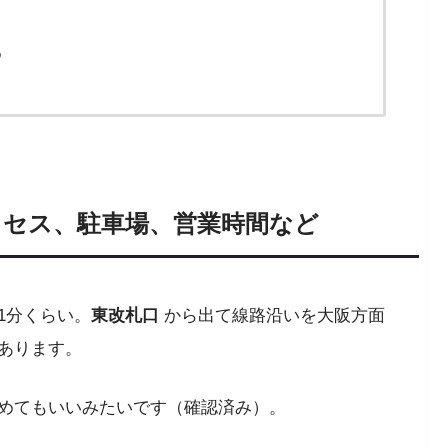
め
クセス、駐車場、営業時間など
1分くらい。
東改札口
から出て線路沿いを大阪方面
あります。
めてもいいみたいです（確認済み）。