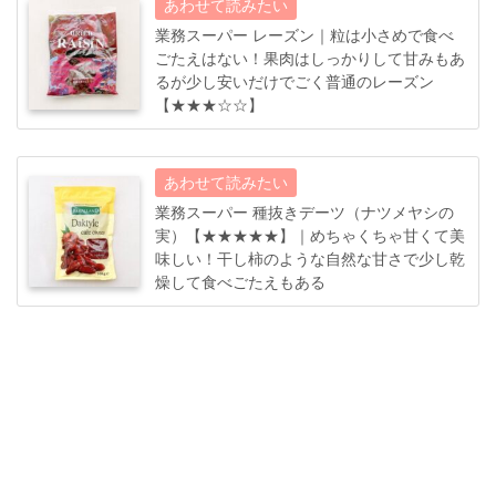
業務スーパー レーズン｜粒は小さめで食べ
ごたえはない！果肉はしっかりして甘みもあ
るが少し安いだけでごく普通のレーズン
【★★★☆☆】
業務スーパー 種抜きデーツ（ナツメヤシの
実）【★★★★★】｜めちゃくちゃ甘くて美
味しい！干し柿のような自然な甘さで少し乾
燥して食べごたえもある