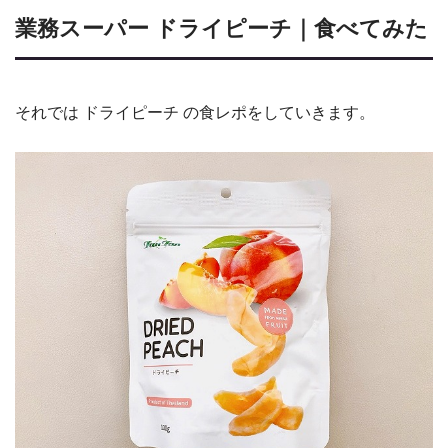
業務スーパー ドライピーチ｜食べてみた
それでは ドライピーチ の食レポをしていきます。