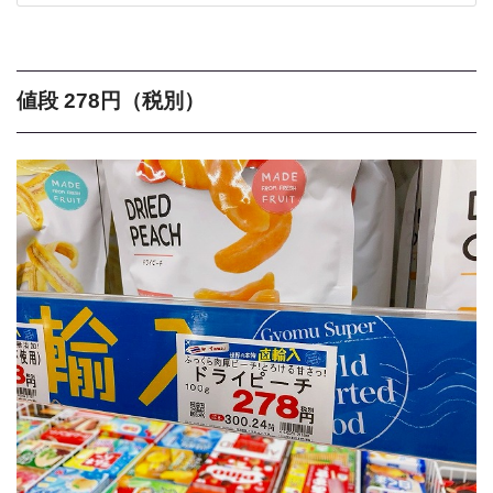
値段 278円（税別）