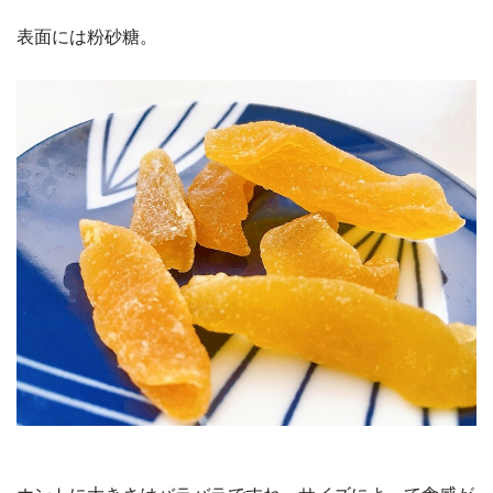
表面には粉砂糖。