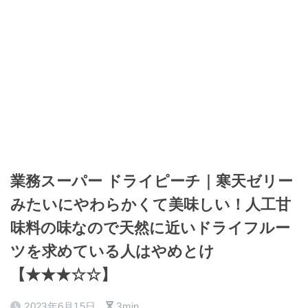
業務スーパー ドライピーチ｜寒天ゼリー
みたいにやわらかくて美味しい！人工甘
味料の味なので天然に近いドライフルー
ツを求めている人はやめとけ
【★★★☆☆】
2023年6月15日
3min