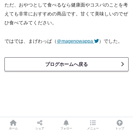
ただ、おやつとして食べるなら健康面やコスパのことを考
えても非常におすすめの商品です。甘くて美味しいのでぜ
ひ食べてみてください。
ではでは、まげわっぱ（
＠magenowappa
）でした。
ブログホームへ戻る
ホーム
シェア
フォロー
メニュー
トップ