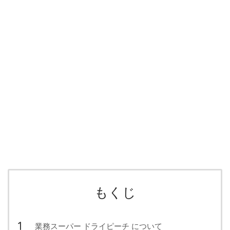
もくじ
業務スーパー ドライピーチ について