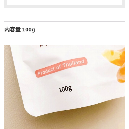
内容量 100g