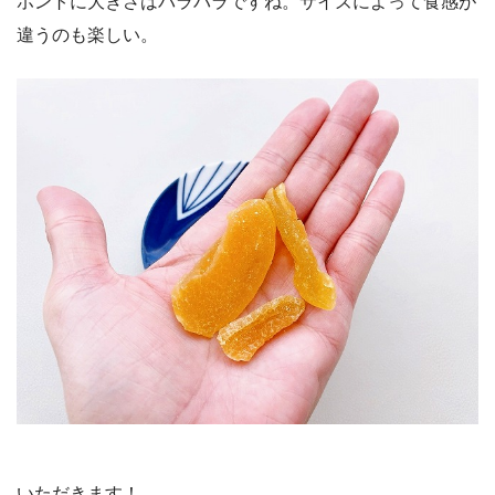
ホントに大きさはバラバラですね。サイズによって食感が
違うのも楽しい。
いただきます！