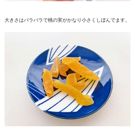
大きさはバラバラで桃の実がかなり小さくしぼんでます。