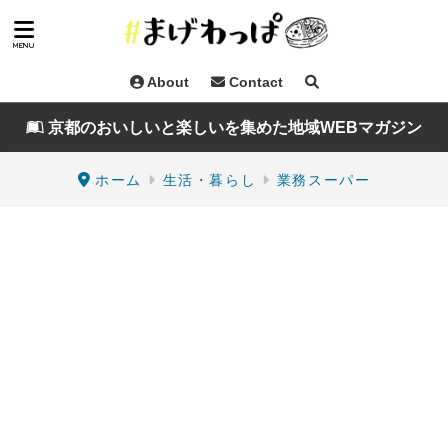
About
Contact
京都のおいしいと楽しいを集めた地域WEBマガジン
ホーム
生活・暮らし
業務スーパー