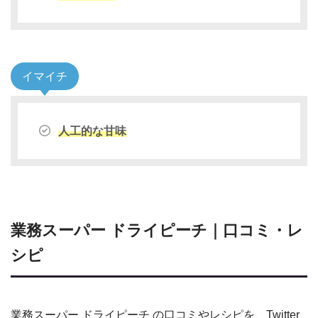
イマイチ
人工的な甘味
業務スーパー ドライピーチ｜口コミ・レ
シピ
業務スーパー ドライピーチ の口コミやレシピを、Twitter