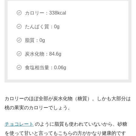
カロリー：338kcal
たんぱく質：0g
脂質：0g
炭水化物：84.6g
食塩相当量：0.06g
カロリーのほぼ全部が炭水化物（糖質）。しかも大部分は
桃の果実のカロリーでしょう。
チョコレート
のように脂質も使われていないから、砂糖
を使って甘いと言ってもこちらの方がかなり健康的です