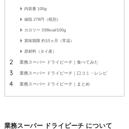
内容量 100g
値段 278円（税別）
カロリー 338kcal/100g
賞味期限 約10ヵ月（常温）
原材料（タイ産）
業務スーパー ドライピーチ｜食べてみた
業務スーパー ドライピーチ｜口コミ・レシピ
業務スーパー ドライピーチ｜まとめ
業務スーパー ドライピーチ について