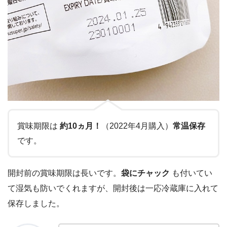
賞味期限は
約10ヵ月！
（2022年4月購入）
常温保存
です。
開封前の賞味期限は長いです。
袋にチャック
も付いてい
て湿気も防いでくれますが、開封後は一応冷蔵庫に入れて
保存しました。