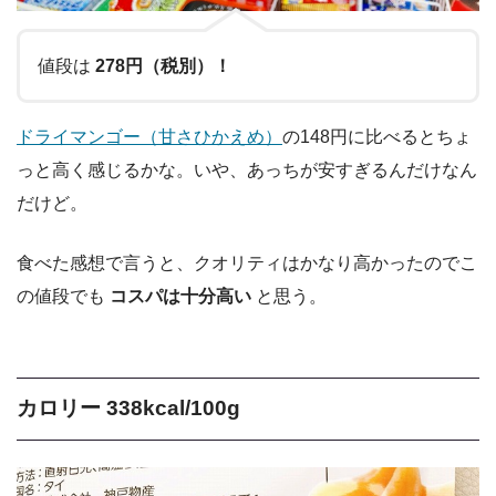
値段は
278円（税別）！
ドライマンゴー（甘さひかえめ）
の148円に比べるとちょ
っと高く感じるかな。いや、あっちが安すぎるんだけなん
だけど。
食べた感想で言うと、クオリティはかなり高かったのでこ
の値段でも
コスパは十分高い
と思う。
カロリー 338kcal/100g