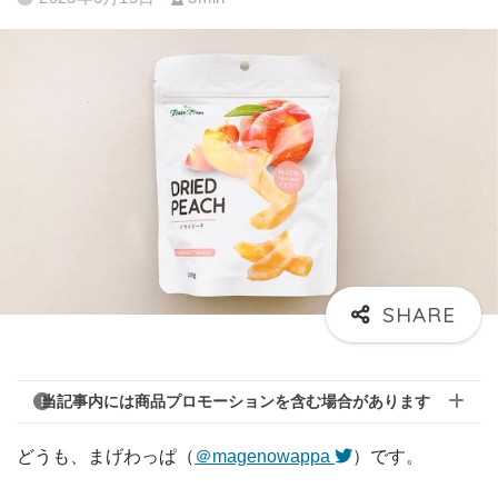
当記事内には商品プロモーションを含む場合があります
どうも、まげわっぱ（
＠magenowappa
）です。