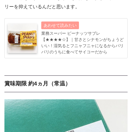
リーを抑えているんだと思います。
業務スーパー ピーナッツサブレ
【★★★★☆】｜甘さとシナモンがちょうど
いい！湿気るとフニャフニャになるからパリ
パリのうちに食べてサイコーだから
賞味期限 約4ヵ月（常温）