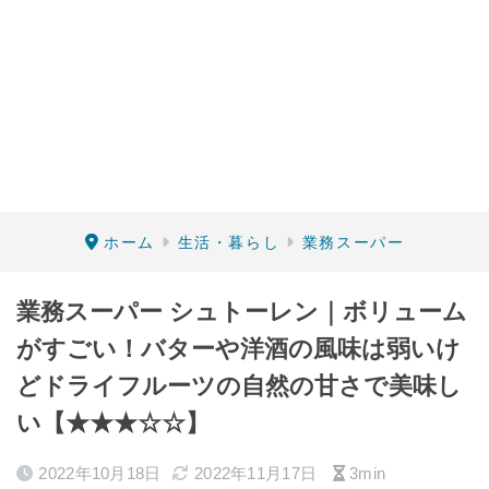
ホーム
生活・暮らし
業務スーパー
業務スーパー シュトーレン｜ボリューム
がすごい！バターや洋酒の風味は弱いけ
どドライフルーツの自然の甘さで美味し
い【★★★☆☆】
2022年10月18日
2022年11月17日
3min