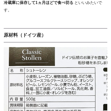
冷蔵庫に保存して1ヵ月ほどで食べ切る
といいみたいで
す。
原材料（ドイツ産）