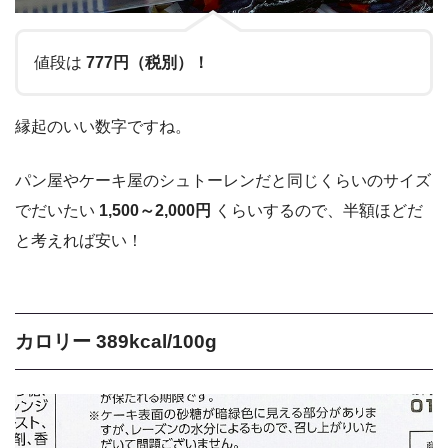
値段は
777円（税別）！
縁起のいい数字ですね。
パン屋やケーキ屋のシュトーレンだと同じくらいのサイズ
でだいたい
1,500～2,000円
くらいするので、半額ほどだ
と考えれば安い！
カロリー 389kcal/100g