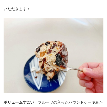
いただきます！
ボリュームすごい
！フルーツの入ったパウンドケーキみた