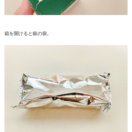
箱を開けると銀の袋。