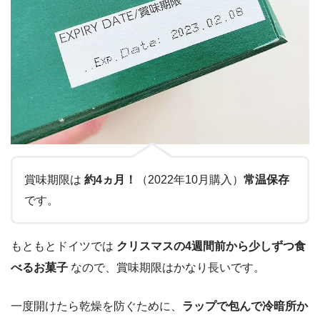
賞味期限は
約4ヵ月！
（2022年10月購入）
常温保存
です。
もともとドイツでは
クリスマスの4週間前から少しずつ食
べるお菓子
なので、賞味期限はかなり長いです。
一度開けたら乾燥を防ぐために、
ラップで包んで冷暗所か