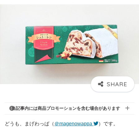
当記事内には商品プロモーションを含む場合があります
どうも、まげわっぱ（
＠magenowappa
）です。