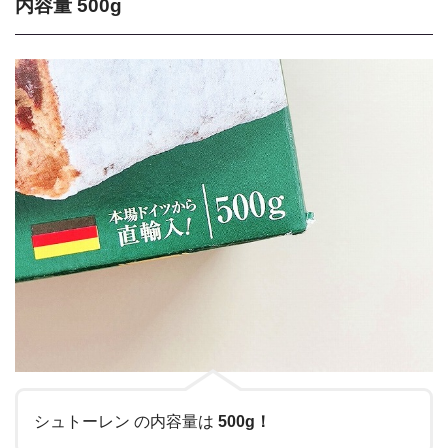
内容量 500g
シュトーレン の内容量は
500g！