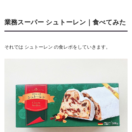
業務スーパー シュトーレン｜食べてみた
それでは シュトーレン の食レポをしていきます。