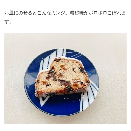
お皿にのせるとこんなカンジ。粉砂糖がボロボロこぼれま
す。