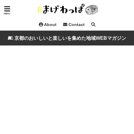
About
Contact
京都のおいしいと楽しいを集めた地域WEBマガジン