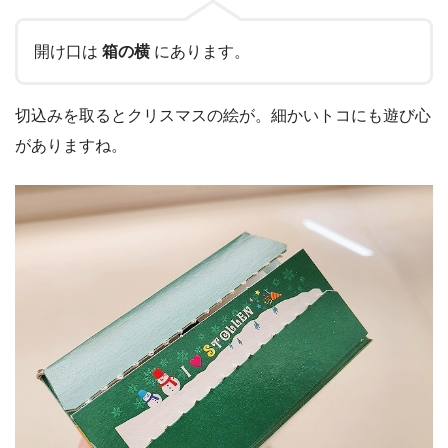
開け口は
箱の横
にあります。
切込みを取るとクリスマスの絵が。細かいトコにも遊び心
がありますね。