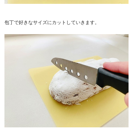
包丁で好きなサイズにカットしていきます。