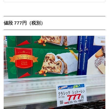
値段 777円（税別）