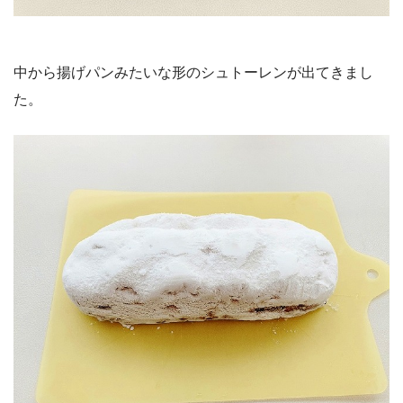
中から揚げパンみたいな形のシュトーレンが出てきまし
た。