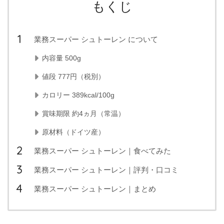
もくじ
業務スーパー シュトーレン について
内容量 500g
値段 777円（税別）
カロリー 389kcal/100g
賞味期限 約4ヵ月（常温）
原材料（ドイツ産）
業務スーパー シュトーレン｜食べてみた
業務スーパー シュトーレン｜評判・口コミ
業務スーパー シュトーレン｜まとめ