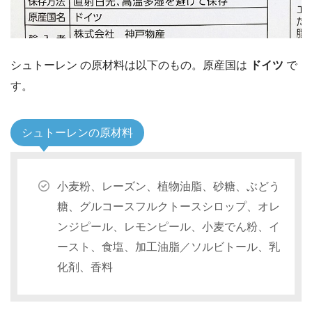
シュトーレン の原材料は以下のもの。原産国は
ドイツ
で
す。
シュトーレンの原材料
小麦粉、レーズン、植物油脂、砂糖、ぶどう
糖、グルコースフルクトースシロップ、オレ
ンジピール、レモンピール、小麦でん粉、イ
ースト、食塩、加工油脂／ソルビトール、乳
化剤、香料