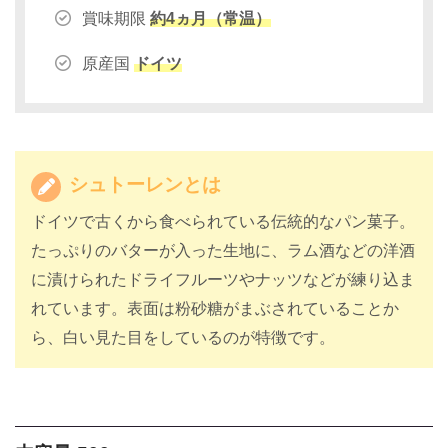
賞味期限
約4ヵ月（常温）
原産国
ドイツ
シュトーレンとは
ドイツで古くから食べられている伝統的なパン菓子。
たっぷりのバターが入った生地に、ラム酒などの洋酒
に漬けられたドライフルーツやナッツなどが練り込ま
れています。表面は粉砂糖がまぶされていることか
ら、白い見た目をしているのが特徴です。