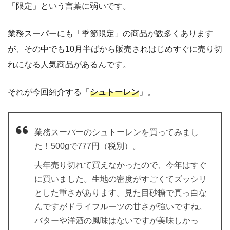
「限定」という言葉に弱いです。
業務スーパーにも「季節限定」の商品が数多くあります
が、その中でも10月半ばから販売されはじめすぐに売り切
れになる人気商品があるんです。
それが今回紹介する「
シュトーレン
」。
業務スーパーのシュトーレンを買ってみまし
た！500gで777円（税別）。
去年売り切れて買えなかったので、今年はすぐ
に買いました。生地の密度がすごくてズッシリ
とした重さがあります。見た目砂糖で真っ白な
んですがドライフルーツの甘さが強いですね。
バターや洋酒の風味はないですが美味しかっ