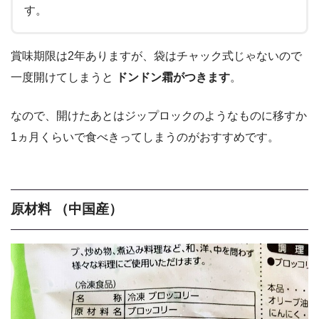
す。
賞味期限は2年ありますが、袋はチャック式じゃないので
一度開けてしまうと
ドンドン霜がつきます
。
なので、開けたあとはジップロックのようなものに移すか
1ヵ月くらいで食べきってしまうのがおすすめです。
原材料 （中国産）