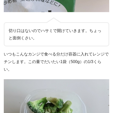
切り口はないのでハサミで開けていきます。ちょっ
と面倒くさい。
いつもこんなカンジで食べる分だけ容器に入れてレンジで
チンします。この量でだいたい1袋（500g）の1/3くら
い。