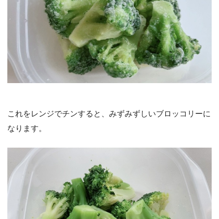
これをレンジでチンすると、みずみずしいブロッコリーに
なります。