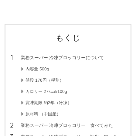
もくじ
業務スーパー 冷凍ブロッコリーについて
内容量 500g
値段 178円（税別）
カロリー 27kcal/100g
賞味期限 約2年（冷凍）
原材料 （中国産）
業務スーパー 冷凍ブロッコリー｜食べてみた