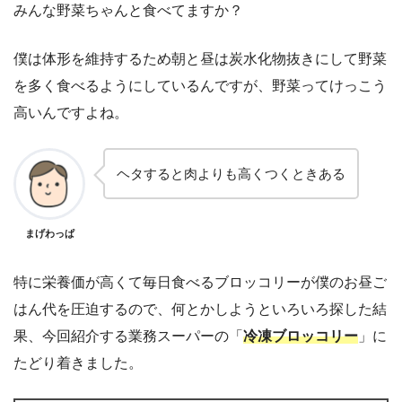
みんな野菜ちゃんと食べてますか？
僕は体形を維持するため朝と昼は炭水化物抜きにして野菜
を多く食べるようにしているんですが、野菜ってけっこう
高いんですよね。
ヘタすると肉よりも高くつくときある
まげわっぱ
特に栄養価が高くて毎日食べるブロッコリーが僕のお昼ご
はん代を圧迫するので、何とかしようといろいろ探した結
果、今回紹介する業務スーパーの「
冷凍ブロッコリー
」に
たどり着きました。