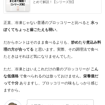
とめて解説！【シリーズ別】
正直、冷凍じゃない普通のブロッコリーと比べると
水っ
ぽくてちょっと歯ごたえも弱い
。
だからホントはそのまま食べるよりも、
炒めたり煮込み料
理の方が合ってる
と思います。実際、その調理法で食べ
たときはそれほど気になりませんでした。
ただ、冷凍とはいえこれだけの量のブロッコリーが
こん
な低価格
で食べられるのは放っておけません。
栄養価だ
って十分
ありますし、ブロッコリーの味もしっかり感じ
ますから。