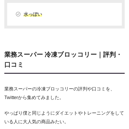
水っぽい
業務スーパー 冷凍ブロッコリー｜評判・
口コミ
業務スーパーの冷凍ブロッコリーの評判や口コミを、
Twitterから集めてみました。
やっぱり僕と同じようにダイエットやトレーニングをして
いる人に大人気の商品みたい。