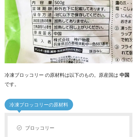
冷凍ブロッコリー の原材料は以下のもの。原産国は
中国
です。
冷凍ブロッコリーの原材料
ブロッコリー