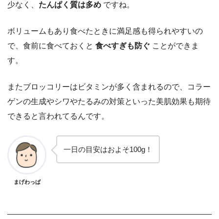
少なく、
たんぱく質は多め
ですね。
ボリュームもあり食べたときに満足感も得られやすいの
で、食前に食べておくと
食べすぎも防ぐ
ことができま
す。
またブロッコリーはビタミンが多く含まれるので、コラー
ゲンの生成やシワやたるみの対策といった美肌効果も期待
できると言われてるんです。
一日の目安はおよそ100g！
まげわっぱ