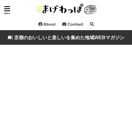
About
Contact
京都のおいしいと楽しいを集めた地域WEBマガジン