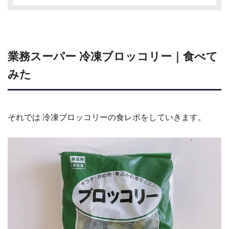
業務スーパー 冷凍ブロッコリー｜食べて
みた
それでは 冷凍ブロッコリーの食レポをしていきます。