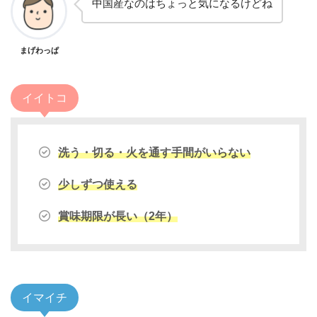
中国産なのはちょっと気になるけどね
まげわっぱ
イイトコ
洗う・切る・火を通す手間がいらない
少しずつ使える
賞味期限が長い（2年）
イマイチ