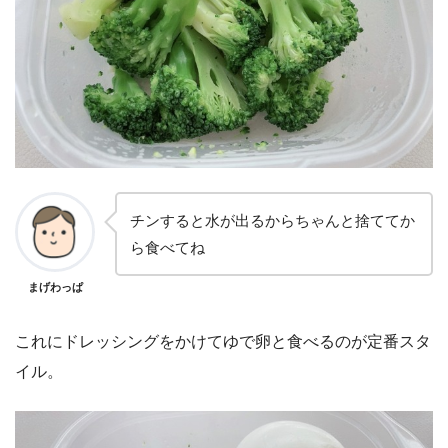
チンすると水が出るからちゃんと捨ててか
ら食べてね
まげわっぱ
これにドレッシングをかけてゆで卵と食べるのが定番スタ
イル。