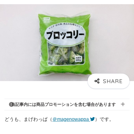
当記事内には商品プロモーションを含む場合があります
どうも、まげわっぱ（
＠magenowappa
）です。