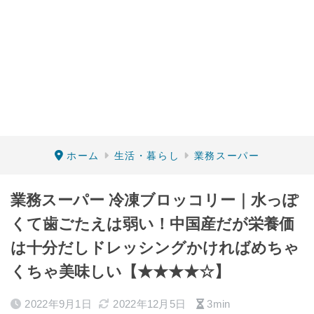
ホーム
生活・暮らし
業務スーパー
業務スーパー 冷凍ブロッコリー｜水っぽ
くて歯ごたえは弱い！中国産だが栄養価
は十分だしドレッシングかければめちゃ
くちゃ美味しい【★★★★☆】
2022年9月1日
2022年12月5日
3min