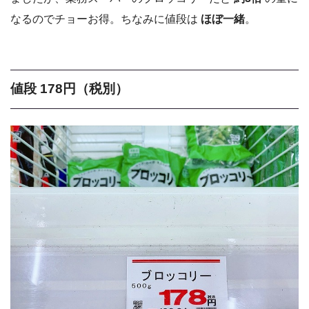
なるのでチョーお得。ちなみに値段は
ほぼ一緒
。
値段 178円（税別）