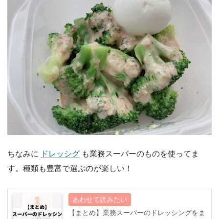
ちなみに
ドレッシグ
も業務スーパーのものを使ってま
す。種類も豊富で選ぶのが楽しい！
【まとめ】業務スーパーのドレッシングをま