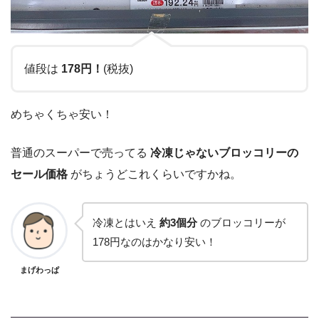
値段は
178円！
(税抜)
めちゃくちゃ安い！
普通のスーパーで売ってる
冷凍じゃないブロッコリーの
セール価格
がちょうどこれくらいですかね。
冷凍とはいえ
約3個分
のブロッコリーが
178円なのはかなり安い！
まげわっぱ