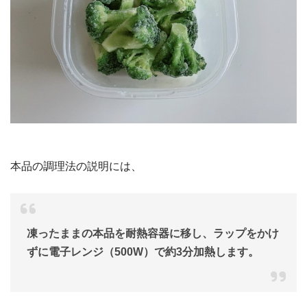
本品の調理法の説明には、
凍ったままの本品を耐熱容器に移し、ラップをかけ
ずに電子レンジ（500W）で約3分加熱します。