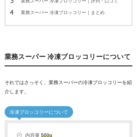
業務スーパー 冷凍ブロッコリー｜評判・口コミ
業務スーパー 冷凍ブロッコリー｜まとめ
業務スーパー 冷凍ブロッコリーについて
それではさっそく、業務スーパーの冷凍ブロッコリーを紹
介します。
冷凍ブロッコリーについて
内容量
500g