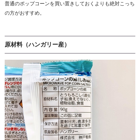
普通のポップコーンを買い置きしておくよりも絶対こっち
の方がおすすめ。
原材料（ハンガリー産）