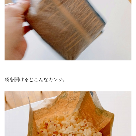
袋を開けるとこんなカンジ。