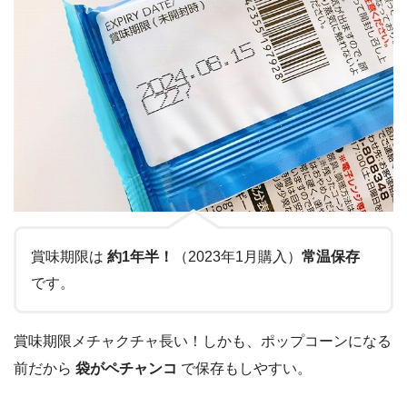
賞味期限は
約1年半！
（2023年1月購入）
常温保存
です。
賞味期限メチャクチャ長い！しかも、ポップコーンになる
前だから
袋がペチャンコ
で保存もしやすい。