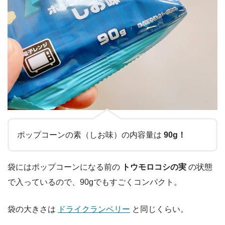
ポップコーンの素（しお味）の内容量は
90g！
袋にはポップコーンになる前の
トウモロコシの実
の状態
で入っているので、90gでもすごくコンパクト。
袋の大きさは
ドライクランベリー
と同じくらい。