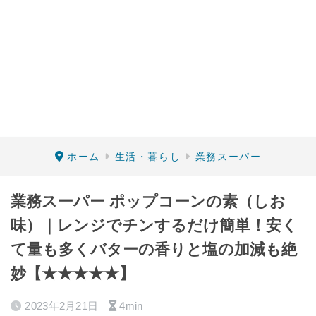
ホーム
生活・暮らし
業務スーパー
業務スーパー ポップコーンの素（しお
味）｜レンジでチンするだけ簡単！安く
て量も多くバターの香りと塩の加減も絶
妙【★★★★★】
2023年2月21日
4min