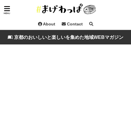
About
Contact
京都のおいしいと楽しいを集めた地域WEBマガジン