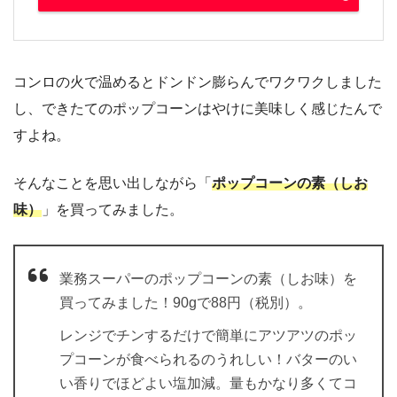
コンロの火で温めるとドンドン膨らんでワクワクしました
し、できたてのポップコーンはやけに美味しく感じたんで
すよね。
そんなことを思い出しながら「
ポップコーンの素（しお
味）
」を買ってみました。
業務スーパーのポップコーンの素（しお味）を
買ってみました！90gで88円（税別）。
レンジでチンするだけで簡単にアツアツのポッ
プコーンが食べられるのうれしい！バターのい
い香りでほどよい塩加減。量もかなり多くてコ