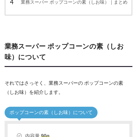
業務スーパー ポップコーンの素（しお味）｜まとめ
業務スーパー ポップコーンの素（しお
味）について
それではさっそく、業務スーパーの ポップコーンの素
（しお味）を紹介します。
ポップコーンの素（しお味）について
内容量
90g