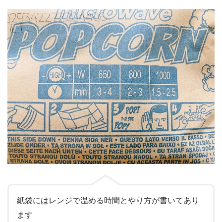
紙袋にはレンジで温める時間とやり方が書いてあり
ます