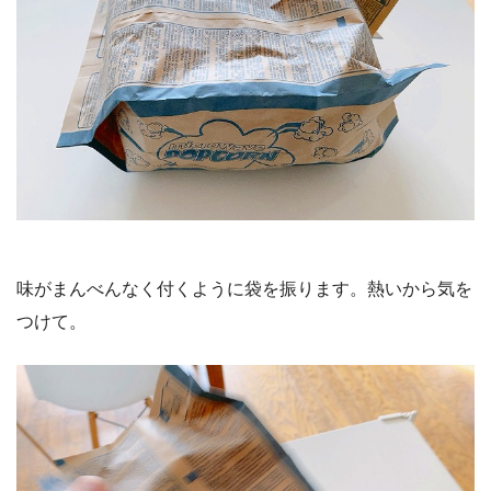
味がまんべんなく付くように袋を振ります。熱いから気を
つけて。