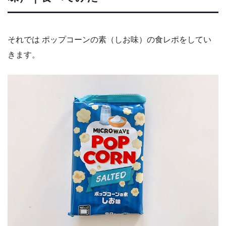
それでは ポップコーンの素（しお味）の食レポをしてい
きます。