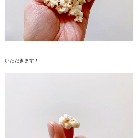
いただきます！