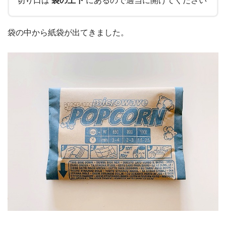
切り口は
袋の上下
にあるので適当に開けてください
袋の中から紙袋が出てきました。