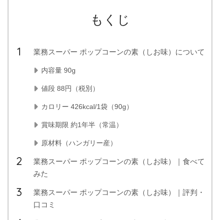
もくじ
業務スーパー ポップコーンの素（しお味）について
内容量 90g
値段 88円（税別）
カロリー 426kcal/1袋（90g）
賞味期限 約1年半（常温）
原材料（ハンガリー産）
業務スーパー ポップコーンの素（しお味）｜食べて
みた
業務スーパー ポップコーンの素（しお味）｜評判・
口コミ