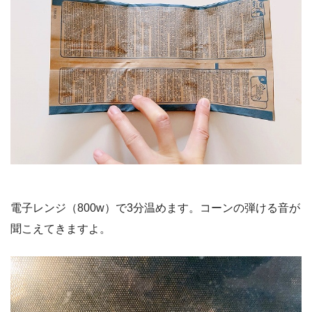
電子レンジ（800w）で3分温めます。コーンの弾ける音が
聞こえてきますよ。