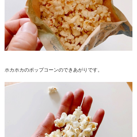
ホカホカのポップコーンのできあがりです。