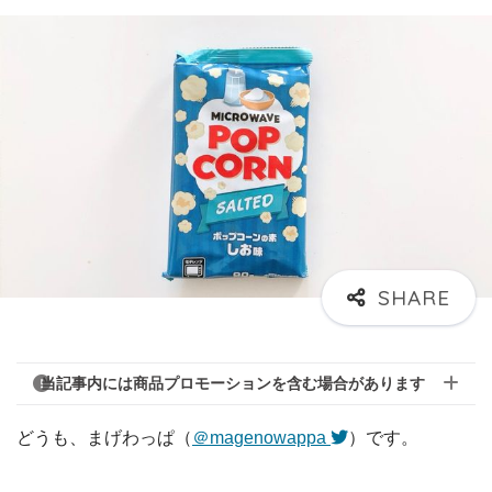
当記事内には商品プロモーションを含む場合があります
どうも、まげわっぱ（
＠magenowappa
）です。