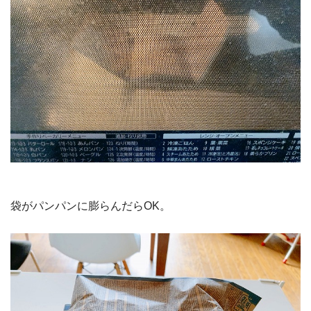
袋がパンパンに膨らんだらOK。