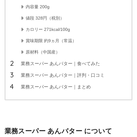
内容量 200g
値段 328円（税別）
カロリー 271kcal/100g
賞味期限 約9ヵ月（常温）
原材料（中国産）
業務スーパー あんバター｜食べてみた
業務スーパー あんバター｜評判・口コミ
業務スーパー あんバター｜まとめ
業務スーパー あんバター について