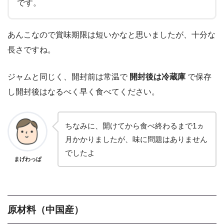
です。
あんこなので賞味期限は短いかなと思いましたが、十分な
長さですね。
ジャムと同じく、開封前は常温で
開封後は冷蔵庫
で保存
し開封後はなるべく早く食べてください。
ちなみに、開けてから食べ終わるまで1ヵ
月かかりましたが、味に問題はありません
でしたよ
まげわっぱ
原材料（中国産）