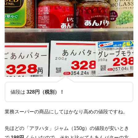
値段は
328円（税別）！
業務スーパーの商品にしてはかなり高めの値段ですね。
先ほどの「アヲハタ」ジャム（150g）の値段が安いとき
で
198円
くらいなので、それと比べてもあんバターの方