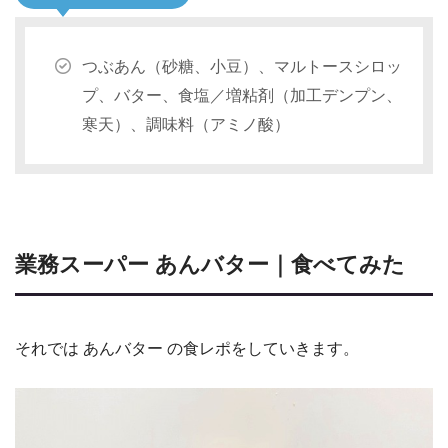
つぶあん（砂糖、小豆）、マルトースシロッ
プ、バター、食塩／増粘剤（加工デンプン、
寒天）、調味料（アミノ酸）
業務スーパー あんバター｜食べてみた
それでは あんバター の食レポをしていきます。