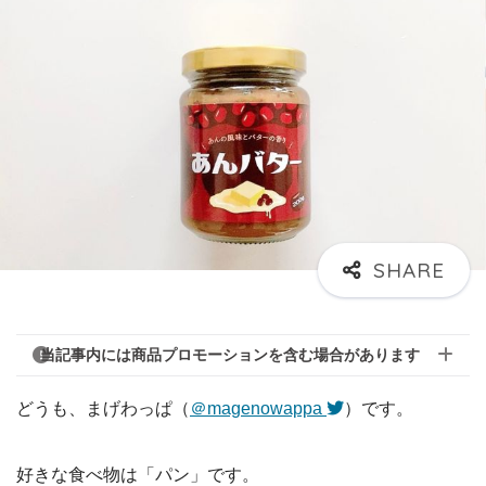
当記事内には商品プロモーションを含む場合があります
どうも、まげわっぱ（
＠magenowappa
）です。
好きな食べ物は「パン」です。