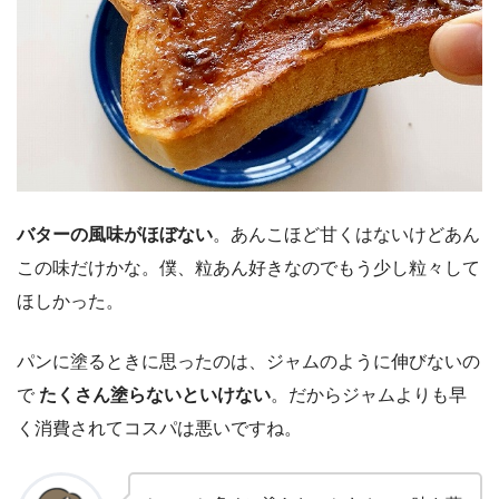
バターの風味がほぼない
。あんこほど甘くはないけどあん
この味だけかな。僕、粒あん好きなのでもう少し粒々して
ほしかった。
パンに塗るときに思ったのは、ジャムのように伸びないの
で
たくさん塗らないといけない
。だからジャムよりも早
く消費されてコスパは悪いですね。