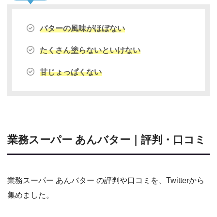
バターの風味がほぼない
たくさん塗らないといけない
甘じょっぱくない
業務スーパー あんバター｜評判・口コミ
業務スーパー あんバター の評判や口コミを、Twitterから
集めました。