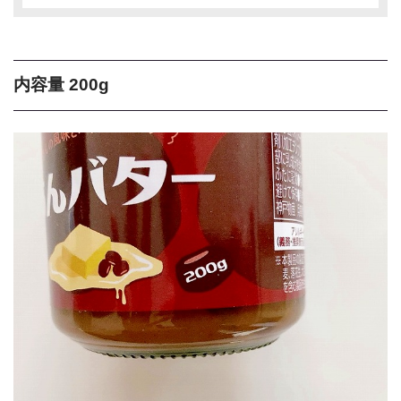
内容量 200g