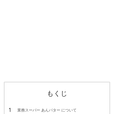
もくじ
業務スーパー あんバター について