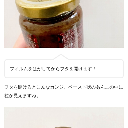
フィルムをはがしてからフタを開けます！
フタを開けるとこんなカンジ。ペースト状のあんこの中に
粒が見えますね。