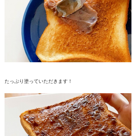
たっぷり塗っていただきます！