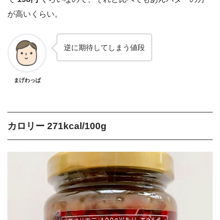
が高いくらい。
逆に期待してしまう値段
まげわっぱ
カロリー 271kcal/100g