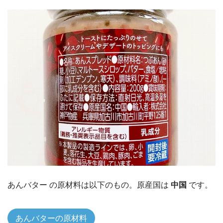
あんバター の原材料は以下のもの。原産国は
中国
です。
あんバターの原材料