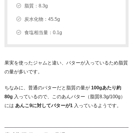
脂質：8.3g
炭水化物：45.5g
食塩相当量：0.1g
果実を使ったジャムと違い、バターが入っているため脂質
の量が多いです。
ちなみに、普通のバターだと脂質の量が
100gあたり約
80g
入っているので、このあんバター（脂質8.3g/100g）
には
あんこ9に対してバターが1
入っているようです。