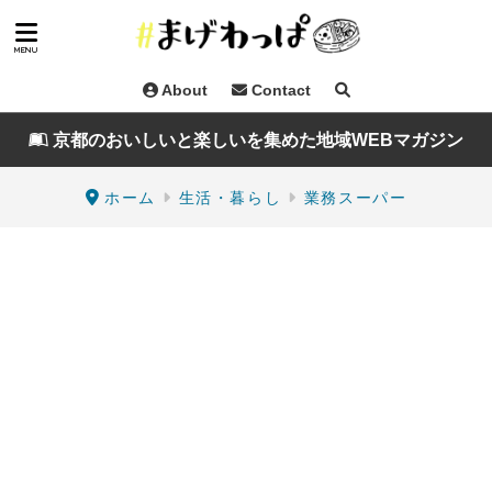
About
Contact
京都のおいしいと楽しいを集めた地域WEBマガジン
ホーム
生活・暮らし
業務スーパー