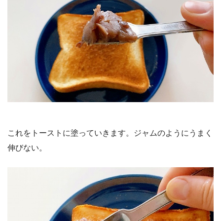
これをトーストに塗っていきます。ジャムのようにうまく
伸びない。