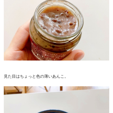
見た目はちょっと色の薄いあんこ。