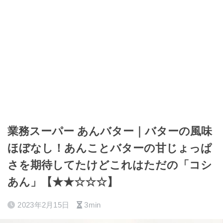
業務スーパー あんバター｜バターの風味
ほぼなし！あんことバターの甘じょっぱ
さを期待してたけどこれはただの「コシ
あん」【★★☆☆☆】
2023年2月15日
3min